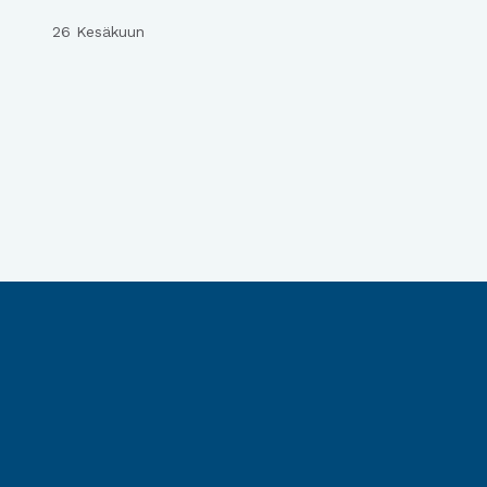
26 Kesäkuun