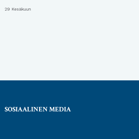
29 Kesäkuun
SOSIAALINEN MEDIA