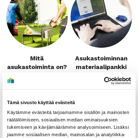
Mitä
Asukastoiminnan
asukastoiminta on?
materiaalipankki
Tämä sivusto käyttää evästeitä
Käytämme evästeitä tarjoamamme sisällön ja mainosten
räätälöimiseen, sosiaalisen median ominaisuuksien
tukemiseen ja kävijämäärämme analysoimiseen. Lisäksi
jaamme sosiaalisen median, mainosalan ja analytiikka-