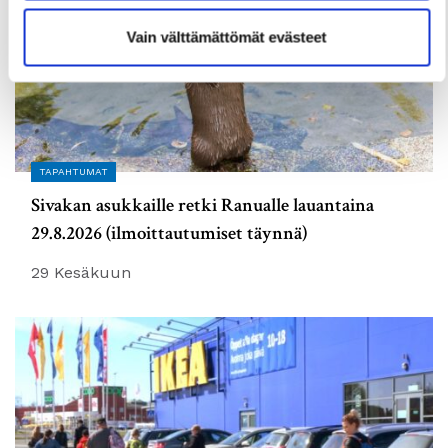
Vain välttämättömät evästeet
TAPAHTUMAT
Sivakan asukkaille retki Ranualle lauantaina
29.8.2026 (ilmoittautumiset täynnä)
29 Kesäkuun