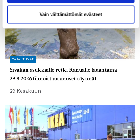
Vain välttämättömät evästeet
TAPAHTUMAT
Sivakan asukkaille retki Ranualle lauantaina
29.8.2026 (ilmoittautumiset täynnä)
29 Kesäkuun