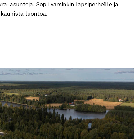
ra-asuntoja. Sopii varsinkin lapsiperheille ja
 kaunista luontoa.