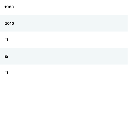
1963
2010
Ei
Ei
Ei