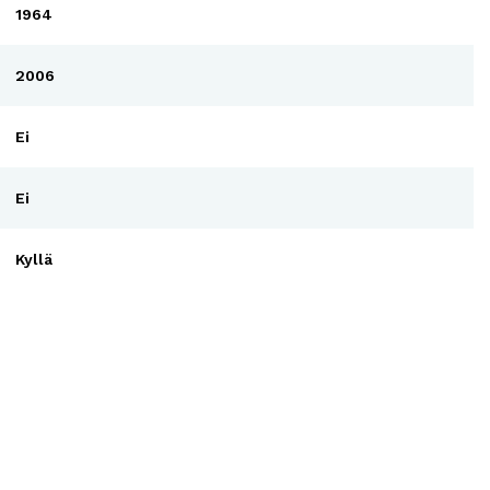
1964
2006
Ei
Ei
Kyllä