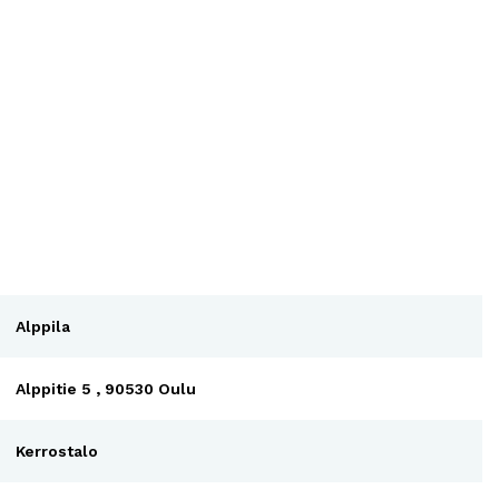
Alppila
Alppitie 5 , 90530 Oulu
Kerrostalo