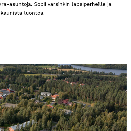
ra-asuntoja. Sopii varsinkin lapsiperheille ja
 kaunista luontoa.