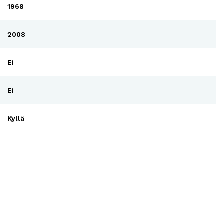
1968
2008
Ei
Ei
Kyllä