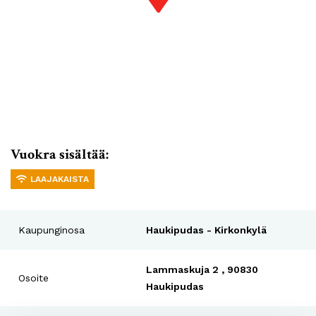
Vuokra sisältää:
LAAJAKAISTA
Kaupunginosa
Haukipudas - Kirkonkylä
Lammaskuja 2 , 90830
Osoite
Haukipudas