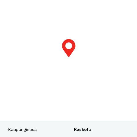
Kaupunginosa
Koskela