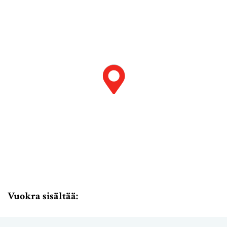
Vuokra sisältää: