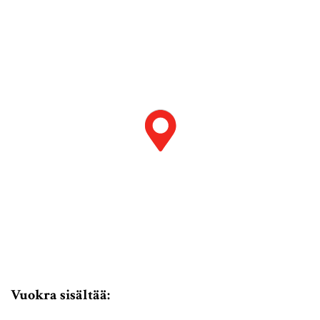
Vuokra sisältää: