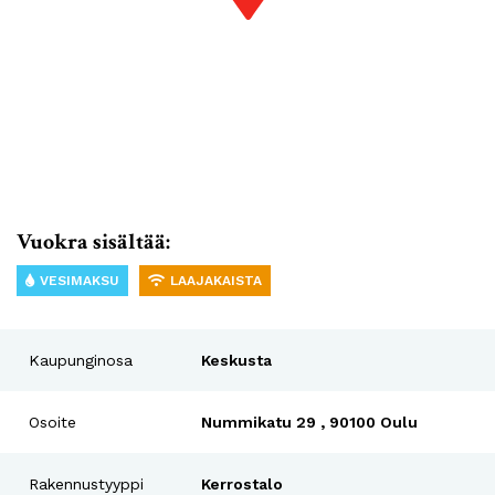
Vuokra sisältää:
VESIMAKSU
LAAJAKAISTA
Kaupunginosa
Keskusta
Osoite
Nummikatu 29 , 90100 Oulu
Rakennustyyppi
Kerrostalo