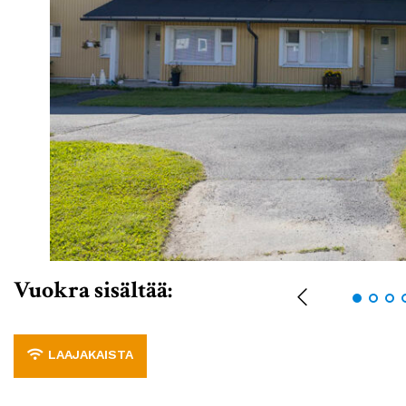
Vuokra sisältää:
LAAJAKAISTA