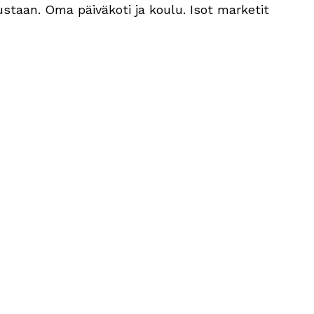
ustaan. Oma päiväkoti ja koulu. Isot marketit