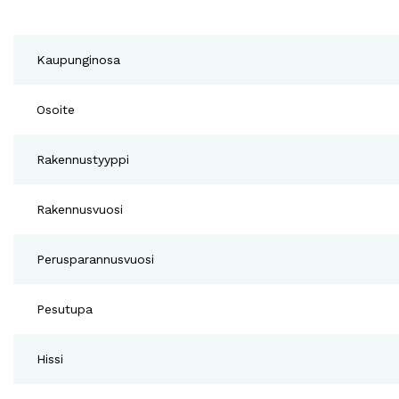
Kaupunginosa
Osoite
Rakennustyyppi
Rakennusvuosi
Perusparannusvuosi
Pesutupa
Hissi