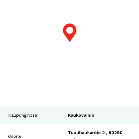
Kaupunginosa
Kaukovainio
Tuulihaukantie 2 , 90250
Osoite