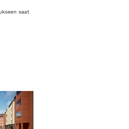
tukseen saat