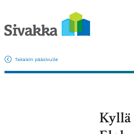
Takaisin pääsivulle
Kyllä 