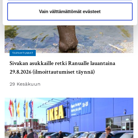
Vain välttämättömät evästeet
TAPAHTUMAT
Sivakan asukkaille retki Ranualle lauantaina
29.8.2026 (ilmoittautumiset täynnä)
29 Kesäkuun