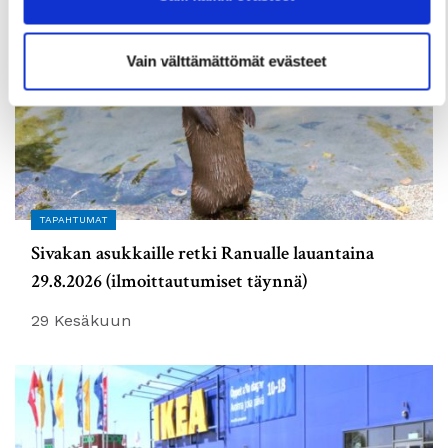
Vain välttämättömät evästeet
TAPAHTUMAT
Sivakan asukkaille retki Ranualle lauantaina
29.8.2026 (ilmoittautumiset täynnä)
29 Kesäkuun