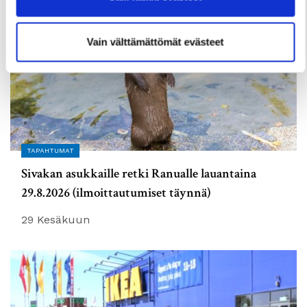
Vain välttämättömät evästeet
TAPAHTUMAT
Sivakan asukkaille retki Ranualle lauantaina
29.8.2026 (ilmoittautumiset täynnä)
29 Kesäkuun