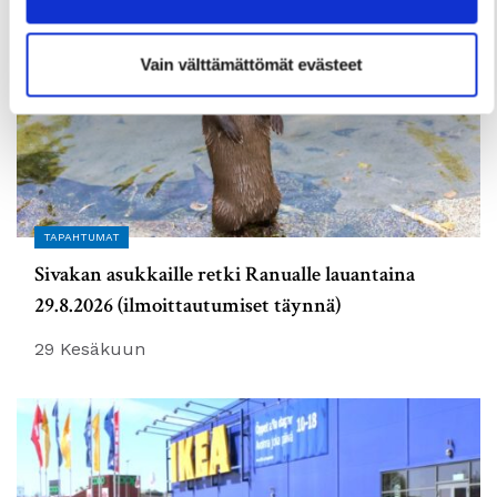
Vain välttämättömät evästeet
TAPAHTUMAT
Sivakan asukkaille retki Ranualle lauantaina
29.8.2026 (ilmoittautumiset täynnä)
29 Kesäkuun