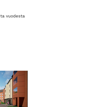
ta vuodesta