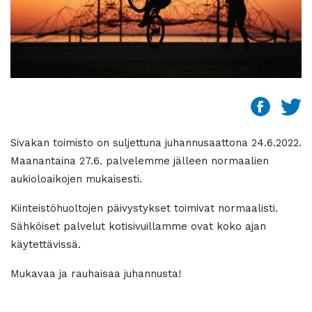
Sivakan toimisto on suljettuna juhannusaattona 24.6.2022.
Maanantaina 27.6. palvelemme jälleen normaalien
aukioloaikojen mukaisesti.
Kiinteistöhuoltojen päivystykset toimivat normaalisti.
Sähköiset palvelut kotisivuillamme ovat koko ajan
käytettävissä.
Mukavaa ja rauhaisaa juhannusta!