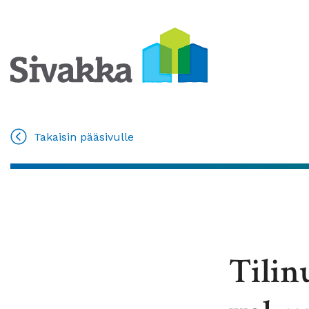
Takaisin pääsivulle
Tilin