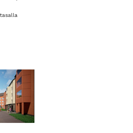
 tasalla