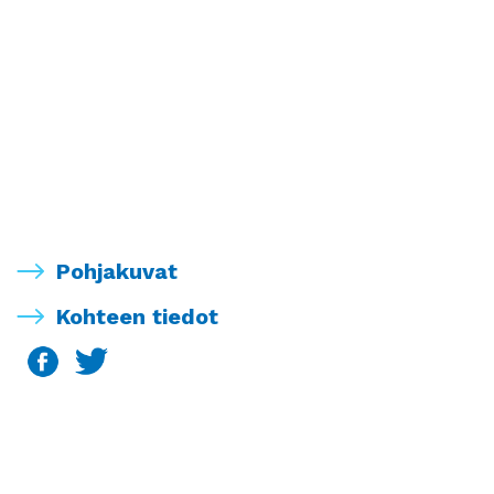
Pohjakuvat
Kohteen tiedot