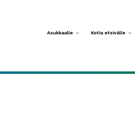
Asukkaalle
Kotia etsivälle