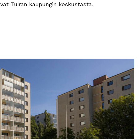
tavat Tuiran kaupungin keskustasta.