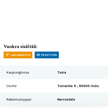
Vuokra sisältää:
LAAJAKAISTA
PESUTUPA
Kaupunginosa
Tuira
Osoite
Tuirantie 9 , 90500 Oulu
Rakennustyyppi
Kerrostalo