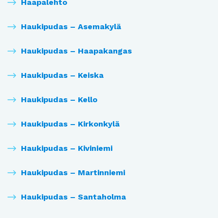
Haapalehto
Haukipudas – Asemakylä
Haukipudas – Haapakangas
Haukipudas – Keiska
Haukipudas – Kello
Haukipudas – Kirkonkylä
Haukipudas – Kiviniemi
Haukipudas – Martinniemi
Haukipudas – Santaholma