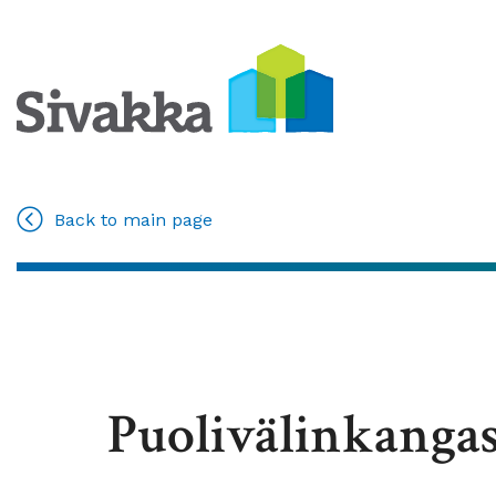
Back to main page
Puolivälinkanga