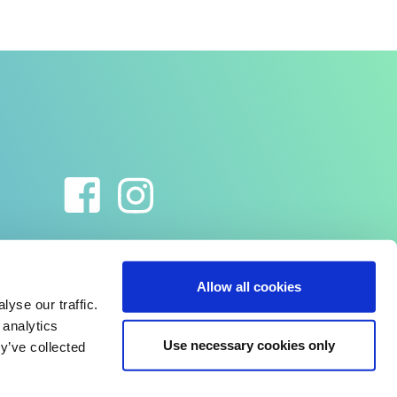
Allow all cookies
yse our traffic.
 analytics
Use necessary cookies only
y’ve collected