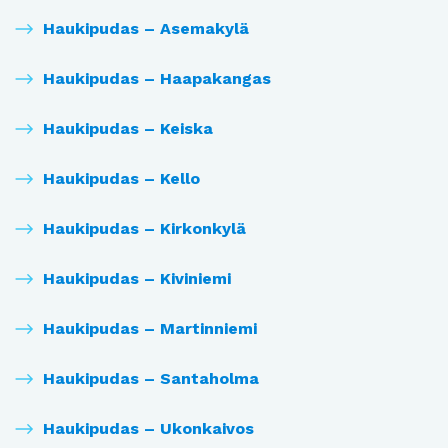
Haukipudas – Asemakylä
Haukipudas – Haapakangas
Haukipudas – Keiska
Haukipudas – Kello
Haukipudas – Kirkonkylä
Haukipudas – Kiviniemi
Haukipudas – Martinniemi
Haukipudas – Santaholma
Haukipudas – Ukonkaivos