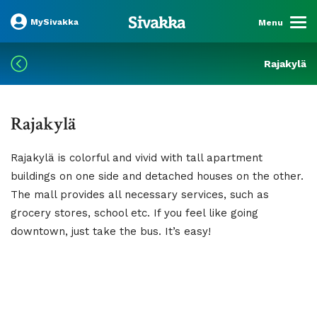
MySivakka
Menu
Rajakylä
Rajakylä
Rajakylä is colorful and vivid with tall apartment
buildings on one side and detached houses on the other.
The mall provides all necessary services, such as
grocery stores, school etc. If you feel like going
downtown, just take the bus. It’s easy!