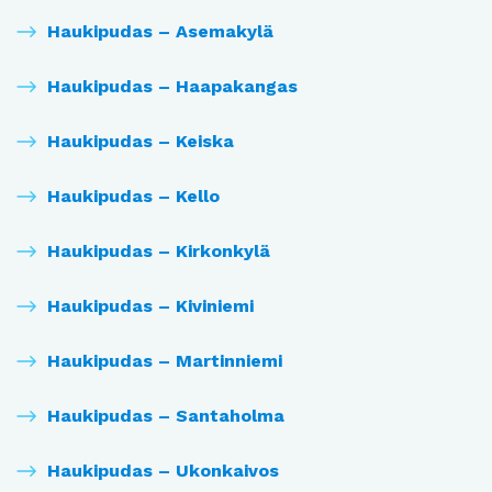
Haukipudas – Asemakylä
Haukipudas – Haapakangas
Haukipudas – Keiska
Haukipudas – Kello
Haukipudas – Kirkonkylä
Haukipudas – Kiviniemi
Haukipudas – Martinniemi
Haukipudas – Santaholma
Haukipudas – Ukonkaivos