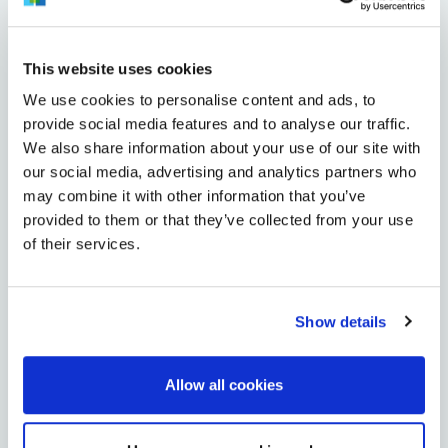
Kiviniemi
This website uses cookies
Knuutilankangas
We use cookies to personalise content and ads, to
provide social media features and to analyse our traffic.
Koskela
We also share information about your use of our site with
our social media, advertising and analytics partners who
Kuivasjärvi
may combine it with other information that you’ve
provided to them or that they’ve collected from your use
Kuivasranta
of their services.
Kynsilehto
Show details
Laanila
Lintula
Allow all cookies
Maikkula