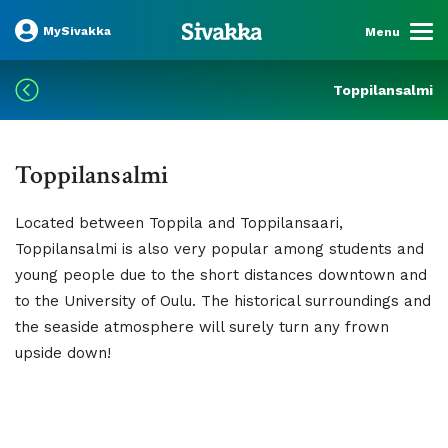
MySivakka
Menu
Toppilansalmi
Toppilansalmi
Located between Toppila and Toppilansaari,
Toppilansalmi is also very popular among students and
young people due to the short distances downtown and
to the University of Oulu. The historical surroundings and
the seaside atmosphere will surely turn any frown
upside down!