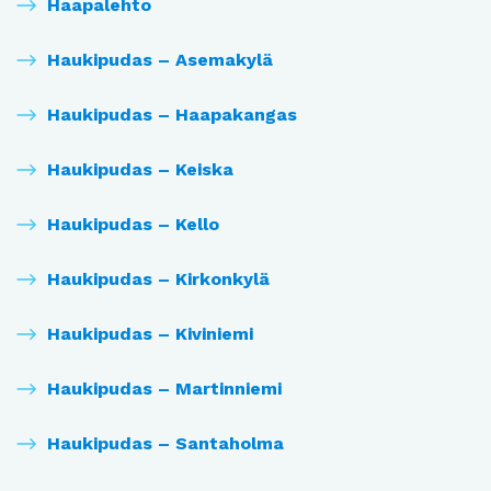
Haapalehto
Haukipudas – Asemakylä
Haukipudas – Haapakangas
Haukipudas – Keiska
Haukipudas – Kello
Haukipudas – Kirkonkylä
Haukipudas – Kiviniemi
Haukipudas – Martinniemi
Haukipudas – Santaholma