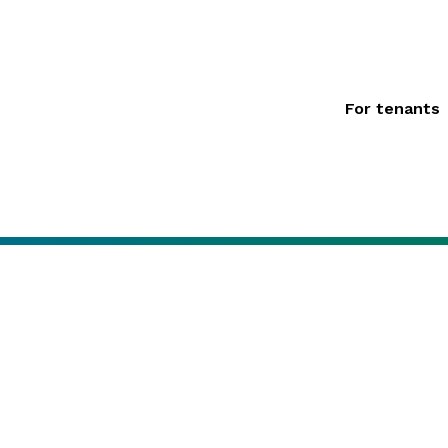
For tenants