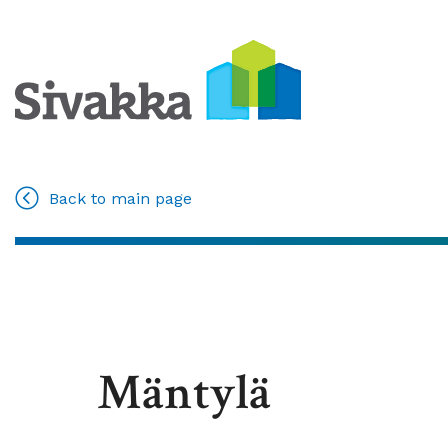
Back to main page
Mäntylä