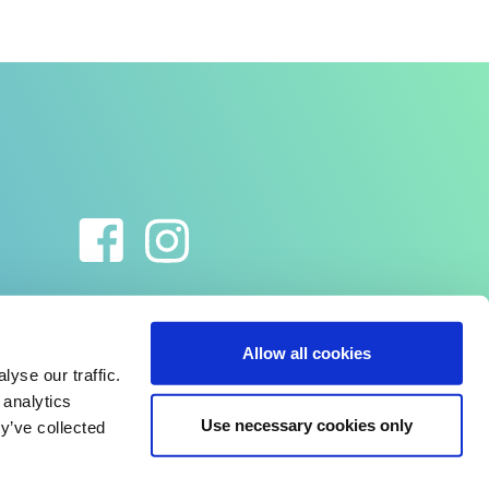
Allow all cookies
yse our traffic.
 analytics
Use necessary cookies only
y’ve collected