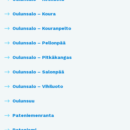
Oulunsalo – Koura
Oulunsalo – Kouranpelto
Oulunsalo – Pellonpää
Oulunsalo – Pitkäkangas
Oulunsalo – Salonpää
Oulunsalo – Vihiluoto
Oulunsuu
Pateniemenranta
Pateniemi