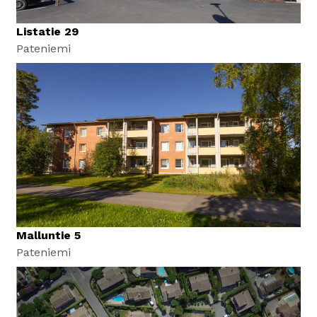
Listatie 29
Pateniemi
Malluntie 5
Pateniemi