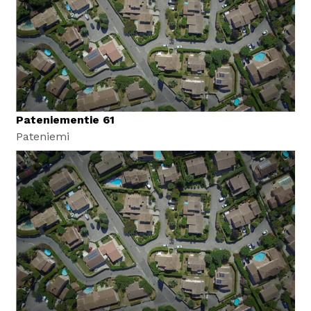
Pateniementie 61
Pateniemi