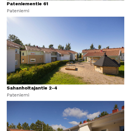
Pateniementie 61
Pateniemi
Sahanhoitajantie 2-4
Pateniemi