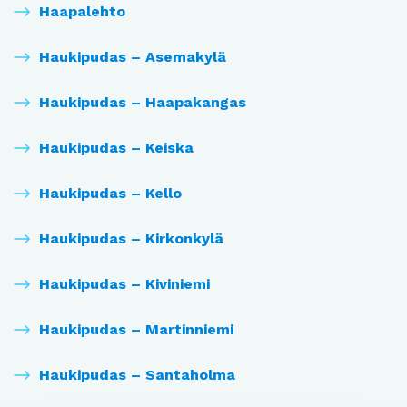
Haapalehto
Haukipudas – Asemakylä
Haukipudas – Haapakangas
Haukipudas – Keiska
Haukipudas – Kello
Haukipudas – Kirkonkylä
Haukipudas – Kiviniemi
Haukipudas – Martinniemi
Haukipudas – Santaholma