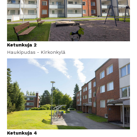
Ketunkuja 2
Haukipudas - Kirkonkylä
Ketunkuja 4