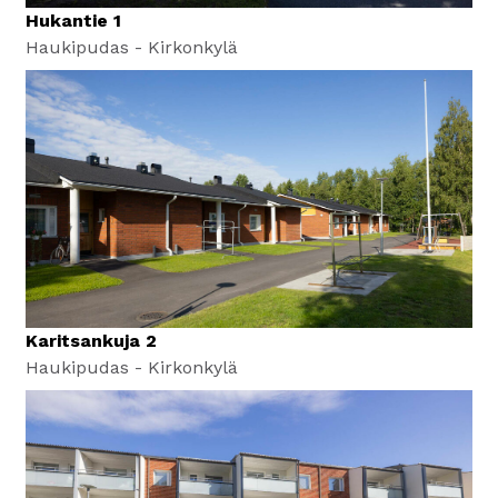
Hukantie 1
Haukipudas - Kirkonkylä
Karitsankuja 2
Haukipudas - Kirkonkylä