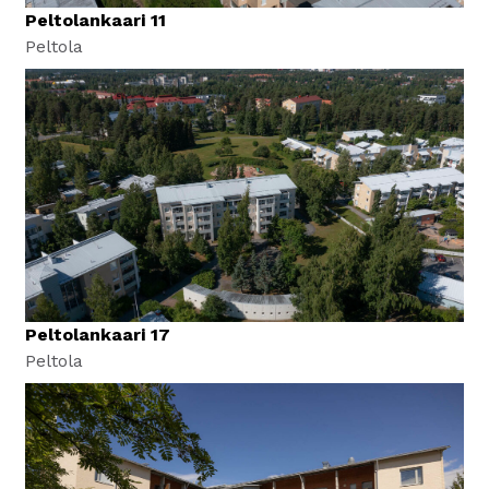
Peltolankaari 11
Peltola
Peltolankaari 17
Peltola