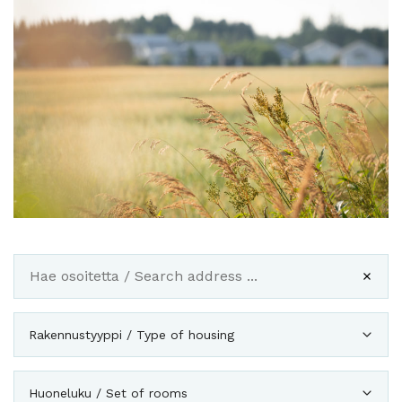
Rakennustyyppi / Type of housing
Huoneluku / Set of rooms