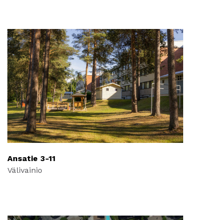
Ansatie 3-11
Välivainio