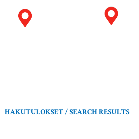
HAKUTULOKSET / SEARCH RESULTS