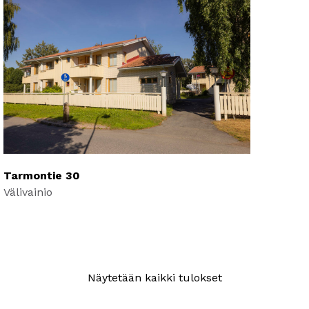
Tarmontie 30
Välivainio
Näytetään kaikki tulokset