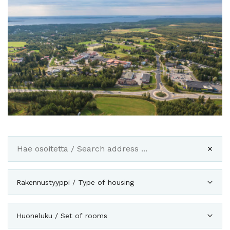
Rakennustyyppi / Type of housing
Huoneluku / Set of rooms