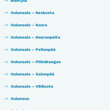
Mäntylä
Oulunsalo – Keskusta
Oulunsalo – Koura
Oulunsalo – Kouranpelto
Oulunsalo – Pellonpää
Oulunsalo – Pitkäkangas
Oulunsalo – Salonpää
Oulunsalo – Vihiluoto
Oulunsuu