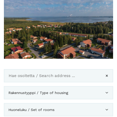
Rakennustyyppi / Type of housing
Huoneluku / Set of rooms