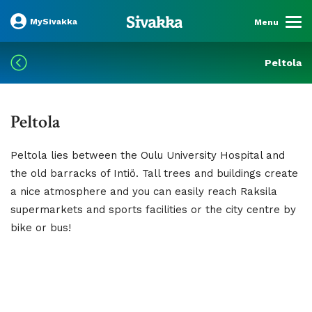
MySivakka
Menu
Peltola
Peltola
Peltola lies between the Oulu University Hospital and
the old barracks of Intiö. Tall trees and buildings create
a nice atmosphere and you can easily reach Raksila
supermarkets and sports facilities or the city centre by
bike or bus!