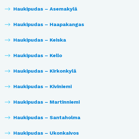
Haukipudas – Asemakylä
Haukipudas – Haapakangas
Haukipudas – Keiska
Haukipudas – Kello
Haukipudas – Kirkonkylä
Haukipudas – Kiviniemi
Haukipudas – Martinniemi
Haukipudas – Santaholma
Haukipudas – Ukonkaivos