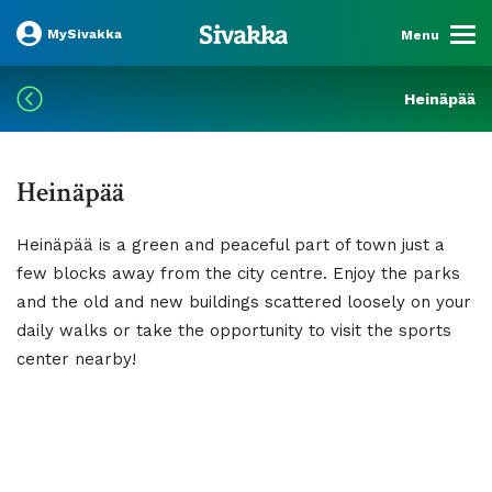
MySivakka
Menu
Heinäpää
Heinäpää
Heinäpää is a green and peaceful part of town just a
few blocks away from the city centre. Enjoy the parks
and the old and new buildings scattered loosely on your
daily walks or take the opportunity to visit the sports
center nearby!