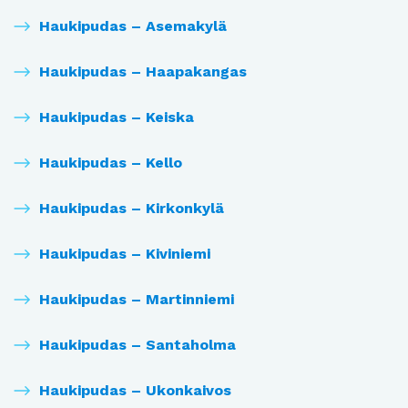
Haukipudas – Asemakylä
Haukipudas – Haapakangas
Haukipudas – Keiska
Haukipudas – Kello
Haukipudas – Kirkonkylä
Haukipudas – Kiviniemi
Haukipudas – Martinniemi
Haukipudas – Santaholma
Haukipudas – Ukonkaivos