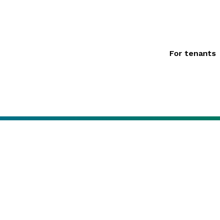
For tenants