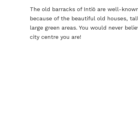
The old barracks of Intiö are well-know
because of the beautiful old houses, tal
large green areas. You would never beli
city centre you are!