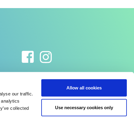
Allow all cookies
yse our traffic.
 analytics
Use necessary cookies only
y’ve collected