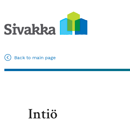
Back to main page
Intiö