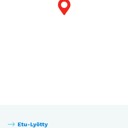
Etu-Lyötty