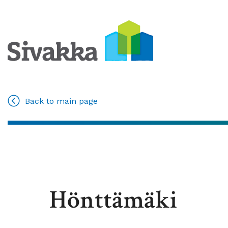
Back to main page
Hönttämäki