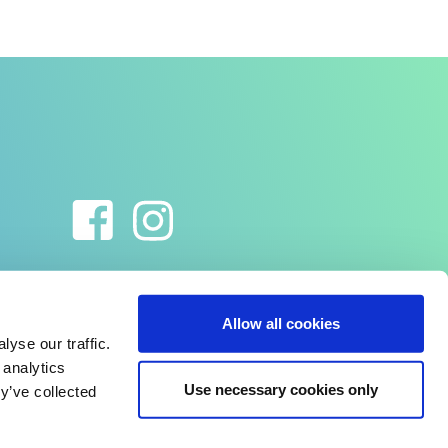
Allow all cookies
yse our traffic.
 analytics
Use necessary cookies only
y’ve collected