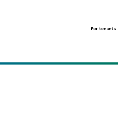
For tenants