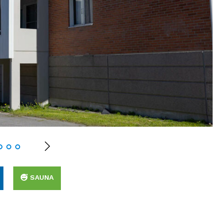
SAUNA